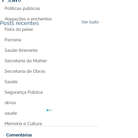
Políticas públicas
Alagações e enchentes
Ver tudo
Posts recentes
Feira do peixe
Parceria
Saúde Itinerante
Secretaria da Mulher
Secretaria de Obras
Saúde
Segurança Pública
obras
saude
Memória e Cultura
Comentários