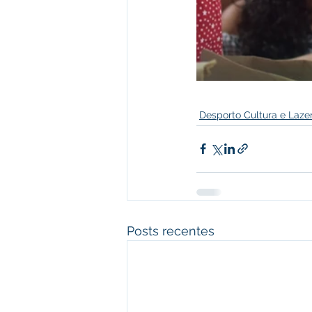
Desporto Cultura e Laze
Posts recentes