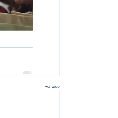
Ver tudo