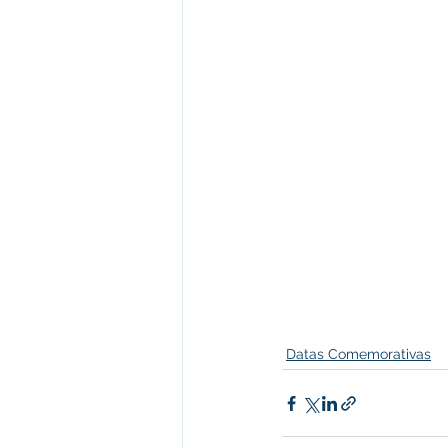
Datas Comemorativas