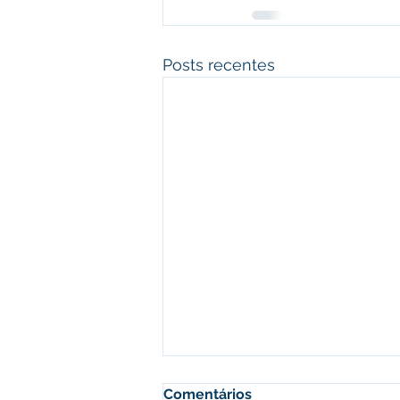
Posts recentes
Comentários