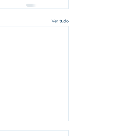
Ver tudo