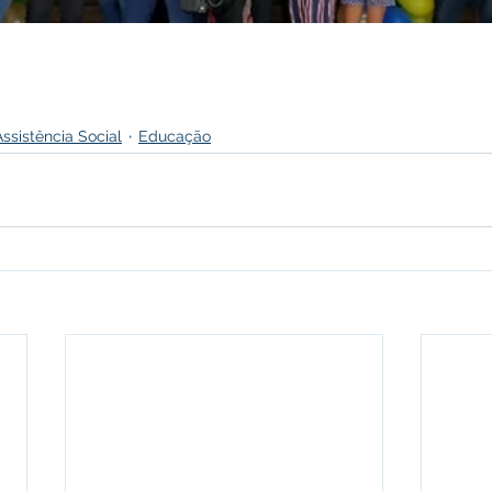
Assistência Social
Educação