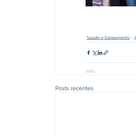
Saúde e Saneamento
Posts recentes