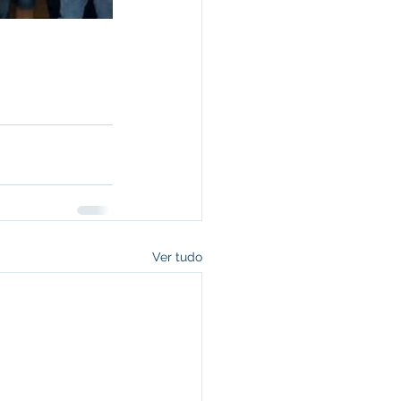
Ver tudo