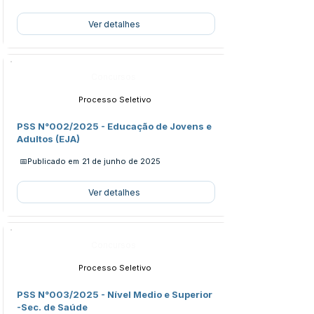
Ver detalhes
Concursos
Processo Seletivo
PSS N°002/2025 - Educação de Jovens e
Adultos (EJA)
📅Publicado em
21 de junho de 2025
Ver detalhes
Concursos
Processo Seletivo
PSS N°003/2025 - Nível Medio e Superior
-Sec. de Saúde