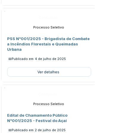
Concursos
Processo Seletivo
PSS N°001/2025 - Brigadista de Combate
a Incêndios Florestais e Queimadas
Urbana
📅Publicado em
4 de julho de 2025
Ver detalhes
Concursos
Processo Seletivo
Edital de Chamamento Público
N°001/2025 - Festival do Açaí
📅Publicado em
2 de julho de 2025