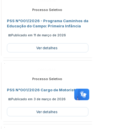
Concursos
Processo Seletivo
PSS N°001/2026 - Programa Caminhos da
Educação do Campo: Primeira Infância
📅Publicado em
11 de março de 2026
Ver detalhes
Concursos
Processo Seletivo
PSS N°001/2026 Cargo de Motoristas
📅Publicado em
3 de março de 2026
Ver detalhes