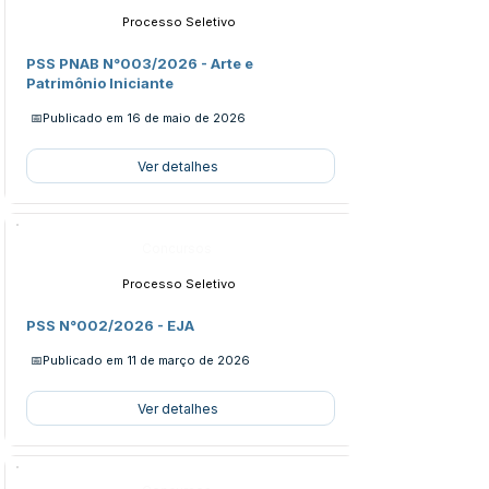
Processo Seletivo
PSS PNAB N°003/2026 - Arte e
Patrimônio Iniciante
📅Publicado em
16 de maio de 2026
Ver detalhes
Concursos
Processo Seletivo
PSS N°002/2026 - EJA
📅Publicado em
11 de março de 2026
Ver detalhes