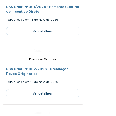
PSS PNAB N°001/2026 - Fomento Cultural
de Incentivo Direto
📅Publicado em
16 de maio de 2026
Ver detalhes
Concursos
Processo Seletivo
PSS PNAB N°002/2026 - Premiação
Povos Originários
📅Publicado em
16 de maio de 2026
Ver detalhes
Concursos