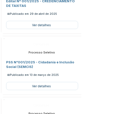
Edital Nº 001/2025 - CREDENCIAMENTO
DE TAXITAS
📅Publicado em
29 de abril de 2025
Ver detalhes
Concursos
Processo Seletivo
PSS N°001/2025 - Cidadania e Inclusão
Social (SEMCIS)
📅Publicado em
13 de março de 2025
Ver detalhes
Concursos
Processo Seletivo