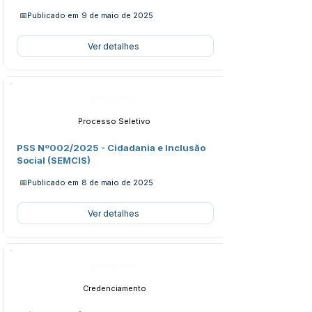
📅Publicado em
9 de maio de 2025
Ver detalhes
Concursos
Processo Seletivo
PSS Nº002/2025 - Cidadania e Inclusão
Social (SEMCIS)
📅Publicado em
8 de maio de 2025
Ver detalhes
Concursos
Credenciamento