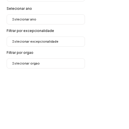
Selecionar ano
Filtrar por excepcionalidade
Filtrar por orgao