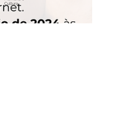
Cultura